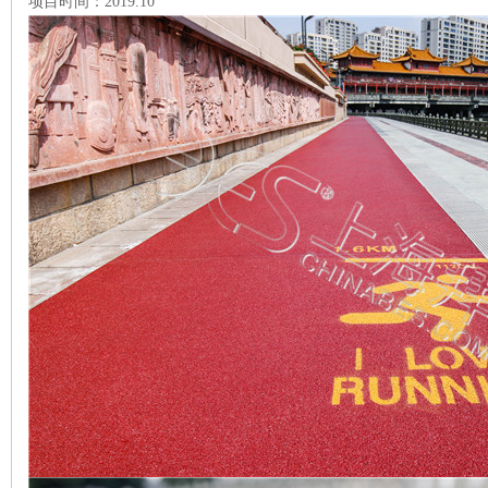
项目时间：2019.10