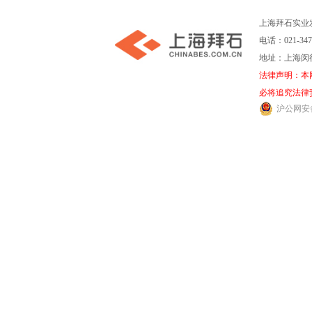
上海拜石实业
电话：021-347
地址：上海闵行
法律声明：本
必将追究法律
沪公网安备 