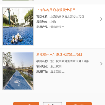
上海陈春路透水混凝土项目
项目名称：
上海陈春路透水混凝土项目
项目地点：
上海
应用产品：
透水混凝土
项目规模：
大型
项目时间：
2019.11
浙江杭州六号港透水混凝土项目
项目名称：
浙江杭州六号港透水混凝土项目
项目地点：
浙江杭州
应用产品：
透水混凝土
项目规模：
大型
项目时间：
2019.6