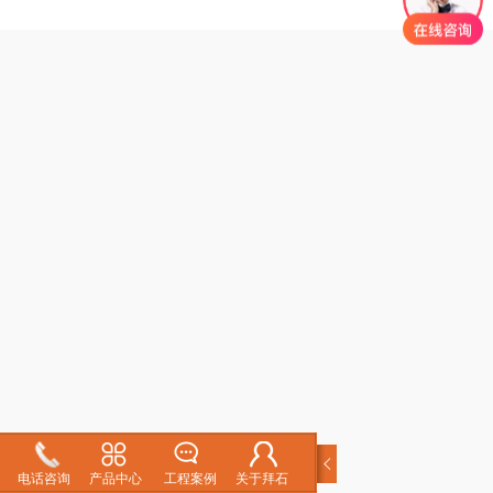
电话咨询
产品中心
工程案例
关于拜石