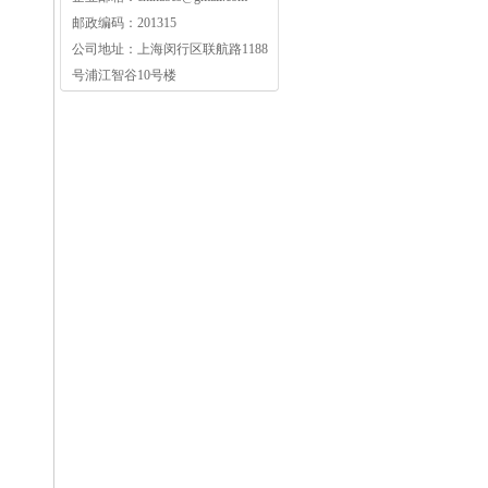
邮政编码：
201315
公司地址：
上海闵行区联航路1188
号浦江智谷10号楼