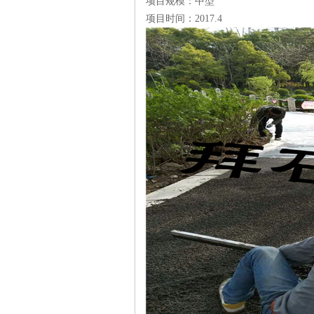
项目规模：中型
项目时间：2017.4