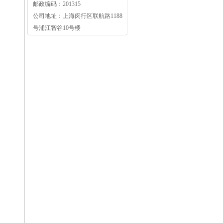
邮政编码：
201315
公司地址：
上海闵行区联航路1188
号浦江智谷10号楼