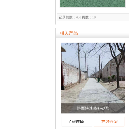
记录总数：46 | 页数：10
相关产品
路面快速修补砂浆